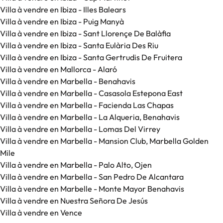
Villa à vendre en Ibiza - Illes Balears
Villa à vendre en Ibiza - Puig Manyà
Villa à vendre en Ibiza - Sant Llorençe De Balàfia
Villa à vendre en Ibiza - Santa Eulària Des Riu
Villa à vendre en Ibiza - Santa Gertrudis De Fruitera
Villa à vendre en Mallorca - Alaró
Villa à vendre en Marbella - Benahavis
Villa à vendre en Marbella - Casasola Estepona East
Villa à vendre en Marbella - Facienda Las Chapas
Villa à vendre en Marbella - La Alqueria, Benahavis
Villa à vendre en Marbella - Lomas Del Virrey
Villa à vendre en Marbella - Mansion Club, Marbella Golden
Mile
Villa à vendre en Marbella - Palo Alto, Ojen
Villa à vendre en Marbella - San Pedro De Alcantara
Villa à vendre en Marbelle - Monte Mayor Benahavis
Villa à vendre en Nuestra Señora De Jesús
Villa à vendre en Vence