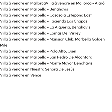
Villa à vendre en Mallorca
Villa à vendre en Mallorca - Alaró
Villa à vendre en Marbella - Benahavis
Villa à vendre en Marbella - Casasola Estepona East
Villa à vendre en Marbella - Facienda Las Chapas
Villa à vendre en Marbella - La Alqueria, Benahavis
Villa à vendre en Marbella - Lomas Del Virrey
Villa à vendre en Marbella - Mansion Club, Marbella Golden
Mile
Villa à vendre en Marbella - Palo Alto, Ojen
Villa à vendre en Marbella - San Pedro De Alcantara
Villa à vendre en Marbelle - Monte Mayor Benahavis
Villa à vendre en Nuestra Señora De Jesús
Villa à vendre en Vence