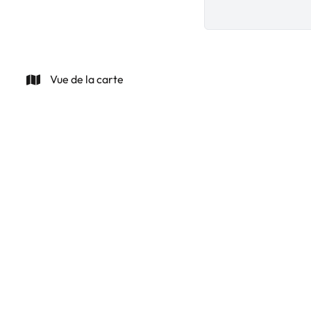
Vue de la carte