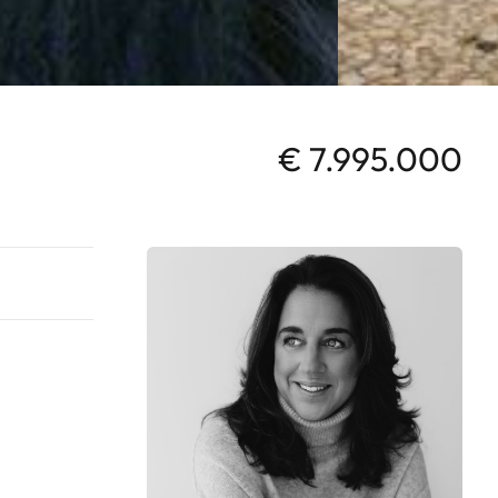
€ 7.995.000