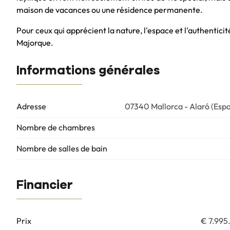
maison de vacances ou une résidence permanente.
Pour ceux qui apprécient la nature, l'espace et l'authenticit
Majorque.
Informations générales
Adresse
07340 Mallorca - Alaró (Esp
Nombre de chambres
Nombre de salles de bain
Financier
Prix
€ 7.99