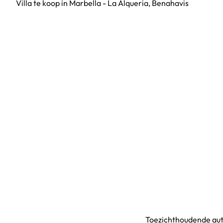
Villa te koop in Marbella - La Alqueria, Benahavis
Toezichthoudende aut