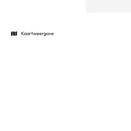
Kaartweergave