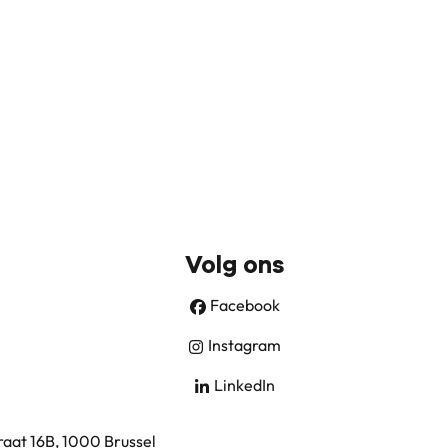
Volg ons
Facebook
Instagram
LinkedIn
aat 16B, 1000 Brussel