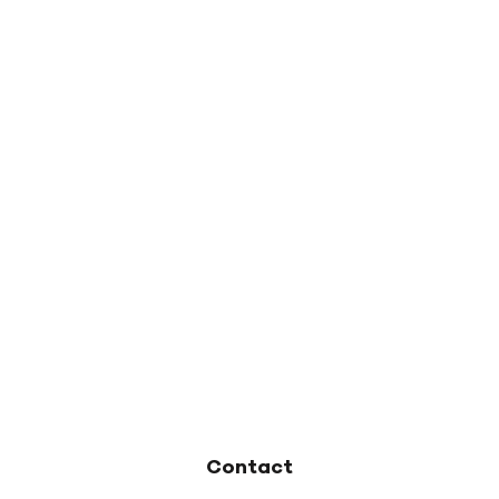
Contact