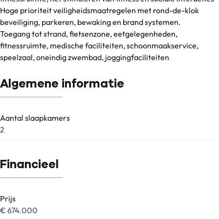
Hoge prioriteit veiligheidsmaatregelen met rond-de-klok
beveiliging, parkeren, bewaking en brand systemen.
Toegang tot strand, fietsenzone, eetgelegenheden,
fitnessruimte, medische faciliteiten, schoonmaakservice,
speelzaal, oneindig zwembad, joggingfaciliteiten
Algemene informatie
Aantal slaapkamers
2
Financieel
Prijs
€ 674.000