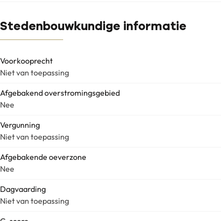
Stedenbouwkundige informatie
Voorkooprecht
Niet van toepassing
Afgebakend overstromingsgebied
Nee
Vergunning
Niet van toepassing
Afgebakende oeverzone
Nee
Dagvaarding
Niet van toepassing