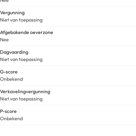
Nee
Vergunning
Niet van toepassing
Afgebakende oeverzone
Nee
Dagvaarding
Niet van toepassing
G-score
Onbekend
Verkavelingvergunning
Niet van toepassing
P-score
Onbekend