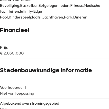
Beveiliging,Basketbal,Eetgelegenheden,Fitness,Medische
faciliteiten,Infinity-Edge
Pool,Kinderspeelplaats',Jachthaven,Park,Dineren
Financieel
Prijs
€ 2.030.000
Stedenbouwkundige informatie
Voorkooprecht
Niet van toepassing
Afgebakend overstromingsgebied