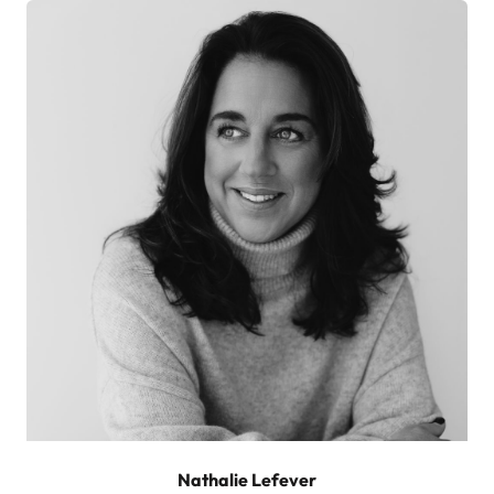
Nathalie Lefever