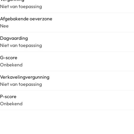
Niet van toepassing
Afgebakende oeverzone
Nee
Dagvaarding
Niet van toepassing
G-score
Onbekend
Verkavelingvergunning
Niet van toepassing
P-score
Onbekend