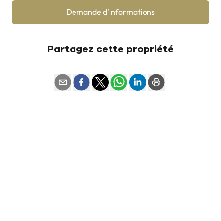
Demande d'informations
Partagez cette propriété
Contact
Private office