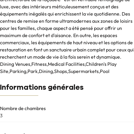
luxe, avec des intérieurs méticuleusement conçus et des
équipements inégalés qui enrichissent la vie quotidienne. Des
centres de remise en forme ultramodernes aux zones de loisirs
pour les familles, chaque aspect a été pensé pour offrir un
maximum de confort et d'aisance. En outre, les espaces
commerciaux, les équipements de haut niveau et les options de
restauration en font un sanctuaire urbain complet pour ceux qui
recherchent un mode de vie à la fois serein et dynamique.
Dining Venues,Fitness,Medical Facilities,Children's Play
Site,Parking,Park,Dining,Shops,Supermarkets,Pool
Informations générales
Nombre de chambres
3