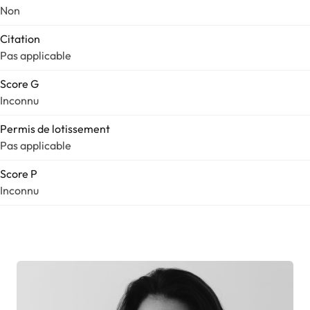
Non
Citation
Pas applicable
Score G
Inconnu
Permis de lotissement
Pas applicable
Score P
Inconnu