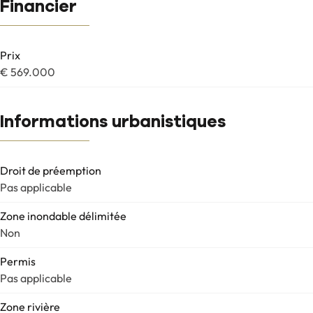
Financier
Prix
€ 569.000
Informations urbanistiques
Droit de préemption
Pas applicable
Zone inondable délimitée
Non
Permis
Pas applicable
Zone rivière