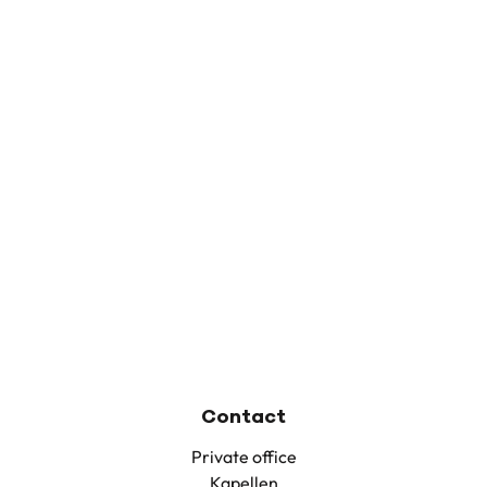
Contact
Private office
Kapellen