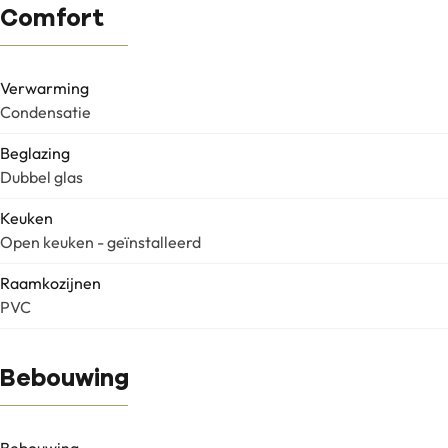
Comfort
Verwarming
Condensatie
Beglazing
Dubbel glas
Keuken
Open keuken - geïnstalleerd
Raamkozijnen
PVC
Bebouwing