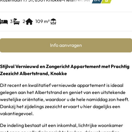
3
2
109
m²
Info aanvragen
Stijlvol Vernieuwd en Zongericht Appartement met Prachtig
Zeezicht Albertstrand, Knokke
Dit recent en kwalitatief vernieuwde appartement is ideaal
gelegen aan het Albertstrand en geniet van een uitstekende
westelijke oriëntatie, waardoor u de hele namiddag zon heeft.
Dankzij het zijdelings zeezicht ervaart u hier dagelijks een
vakantiegevoel.
De indeling bestaat uit een inkomhal, lichtrijke woonkamer