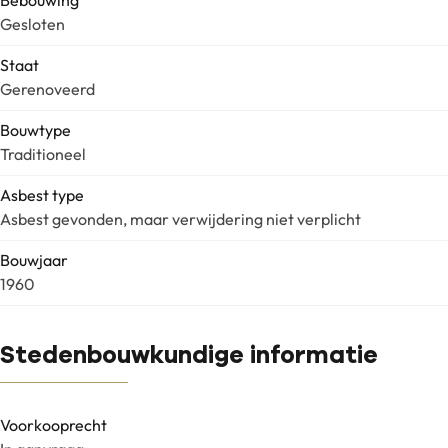
Bebouwing
Gesloten
Staat
Gerenoveerd
Bouwtype
Traditioneel
Asbest type
Asbest gevonden, maar verwijdering niet verplicht
Bouwjaar
1960
Stedenbouwkundige informatie
Voorkooprecht