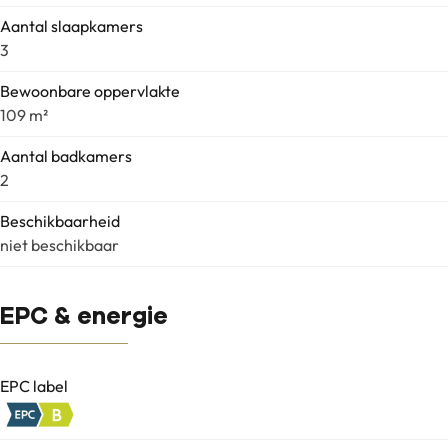
Aantal slaapkamers
3
Bewoonbare oppervlakte
109 m²
Aantal badkamers
2
Beschikbaarheid
niet beschikbaar
EPC & energie
EPC label