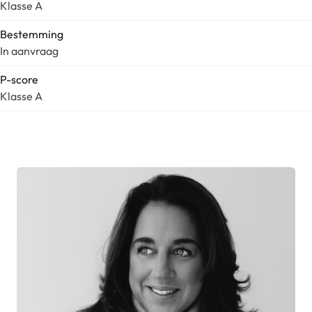
Klasse A
Bestemming
In aanvraag
P-score
Klasse A