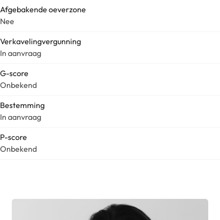
Afgebakende oeverzone
Nee
Verkavelingvergunning
In aanvraag
G-score
Onbekend
Bestemming
In aanvraag
P-score
Onbekend