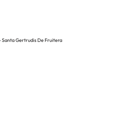
 - Santa Gertrudis De Fruitera