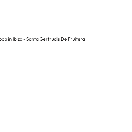
oop in Ibiza - Santa Gertrudis De Fruitera