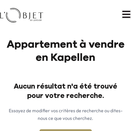
Aller au contenu principal
Appartement à vendre
en Kapellen
Aucun résultat n'a été trouvé
pour votre recherche.
Essayez de modifier vos critères de recherche ou dites-
nous ce que vous cherchez.