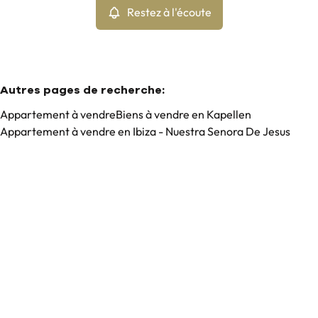
Restez à l'écoute
Autres pages de recherche
:
Appartement à vendre
Biens à vendre en Kapellen
Appartement à vendre en Ibiza - Nuestra Senora De Jesus