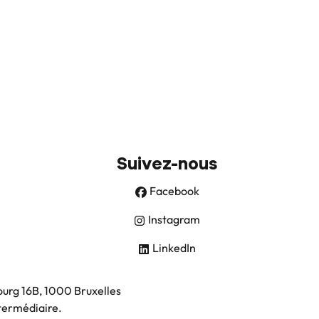
Suivez-nous
Facebook
Instagram
LinkedIn
ourg 16B, 1000 Bruxelles
ntermédiaire.