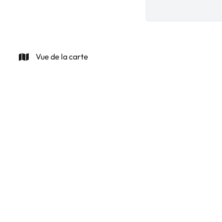
Vue de la carte