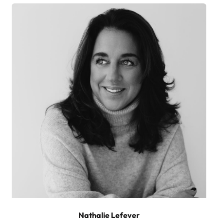
Nathalie Lefever