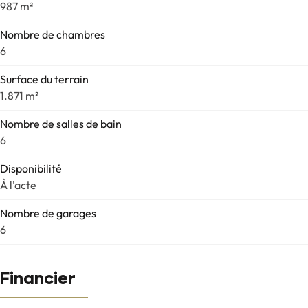
987 m²
Nombre de chambres
6
Surface du terrain
1.871 m²
Nombre de salles de bain
6
Disponibilité
À l'acte
Nombre de garages
6
Financier