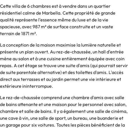
Cette villa de 6 chambres est à vendre dans un quartier
résidentiel calme de Marbella. Cette propriété de grande
qualité représente l'essence même du luxe et de la vie
spacieuse, avec 987 m² de surface construite et un vaste
terrain de 1871 m².
La conception de la maison maximise la lumière naturelle et
présente un plan ouvert. Au rez-de-chaussée, un hall d'entrée
mène au salon et à une cuisine entièrement équipée avec coin
repas. A cet étage se trouve une suite d'amis (qui pourrait servir
de suite parentale alternative) et des toilettes d'amis. L'accès
direct aux terrasses et au jardin permet une vie intérieure et
extérieure ininterrompue.
Le rez-de-chaussée comprend une chambre d'amis avec salle
de bains attenante et une maison pour le personnel avec salon,
chambre et salle de bains. Il y a également une salle de cinéma,
une cave à vin, une salle de sport, un bureau, une buanderie et
un garage pour six voitures. Toutes les pièces bénéficient de la