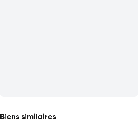
Biens similaires