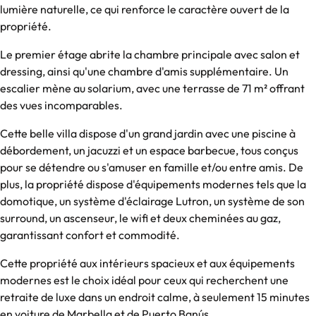
lumière naturelle, ce qui renforce le caractère ouvert de la
propriété.
Le premier étage abrite la chambre principale avec salon et
dressing, ainsi qu'une chambre d'amis supplémentaire. Un
escalier mène au solarium, avec une terrasse de 71 m² offrant
des vues incomparables.
Cette belle villa dispose d'un grand jardin avec une piscine à
débordement, un jacuzzi et un espace barbecue, tous conçus
pour se détendre ou s'amuser en famille et/ou entre amis. De
plus, la propriété dispose d'équipements modernes tels que la
domotique, un système d'éclairage Lutron, un système de son
surround, un ascenseur, le wifi et deux cheminées au gaz,
garantissant confort et commodité.
Cette propriété aux intérieurs spacieux et aux équipements
modernes est le choix idéal pour ceux qui recherchent une
retraite de luxe dans un endroit calme, à seulement 15 minutes
en voiture de Marbella et de Puerto Banús.