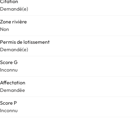
Citation
Demandé(e)
Zone rivière
Non
Permis de lotissement
Demandé(e)
Score G
Inconnu
Affectation
Demandée
Score P
Inconnu