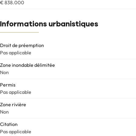
€ 838.000
Informations urbanistiques
Droit de préemption
Pas applicable
Zone inondable délimitée
Non
Permis
Pas applicable
Zone rivière
Non
Citation
Pas applicable