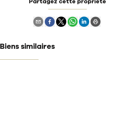
Partagez cette propriété
Biens similaires