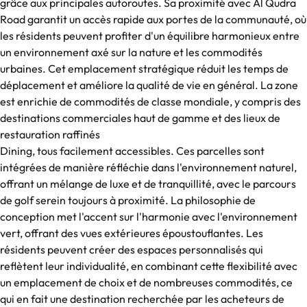
grâce aux principales autoroutes. Sa proximité avec Al Qudra
Road garantit un accès rapide aux portes de la communauté, où
les résidents peuvent profiter d'un équilibre harmonieux entre
un environnement axé sur la nature et les commodités
urbaines. Cet emplacement stratégique réduit les temps de
déplacement et améliore la qualité de vie en général. La zone
est enrichie de commodités de classe mondiale, y compris des
destinations commerciales haut de gamme et des lieux de
restauration raffinés
Dining, tous facilement accessibles. Ces parcelles sont
intégrées de manière réfléchie dans l'environnement naturel,
offrant un mélange de luxe et de tranquillité, avec le parcours
de golf serein toujours à proximité. La philosophie de
conception met l'accent sur l'harmonie avec l'environnement
vert, offrant des vues extérieures époustouflantes. Les
résidents peuvent créer des espaces personnalisés qui
reflètent leur individualité, en combinant cette flexibilité avec
un emplacement de choix et de nombreuses commodités, ce
qui en fait une destination recherchée par les acheteurs de