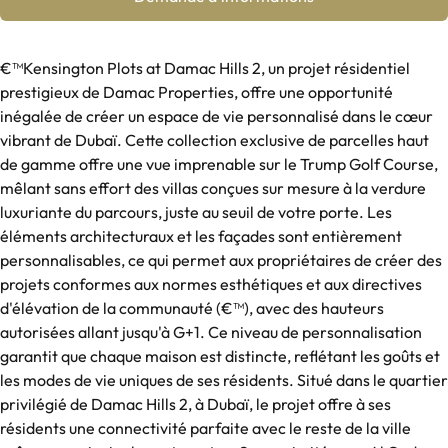
€™Kensington Plots at Damac Hills 2, un projet résidentiel
prestigieux de Damac Properties, offre une opportunité
inégalée de créer un espace de vie personnalisé dans le cœur
vibrant de Dubaï. Cette collection exclusive de parcelles haut
de gamme offre une vue imprenable sur le Trump Golf Course,
mêlant sans effort des villas conçues sur mesure à la verdure
luxuriante du parcours, juste au seuil de votre porte. Les
éléments architecturaux et les façades sont entièrement
personnalisables, ce qui permet aux propriétaires de créer des
projets conformes aux normes esthétiques et aux directives
d'élévation de la communauté (€™), avec des hauteurs
autorisées allant jusqu'à G+1. Ce niveau de personnalisation
garantit que chaque maison est distincte, reflétant les goûts et
les modes de vie uniques de ses résidents. Situé dans le quartier
privilégié de Damac Hills 2, à Dubaï, le projet offre à ses
résidents une connectivité parfaite avec le reste de la ville