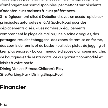
d'aménagement sont disponibles, permettant aux résidents
d'adapter leurs maisons à leurs préférences. -
Stratégiquement situé à Dubailand, avec un accès rapide aux
principales autoroutes et à Al Qudra Road pour des
déplacements aisés. - Les nombreux équipements
comprennent la plage de Malibu, une piscine à vagues, des
pataugeoires, des toboggans, des zones de remise en forme,
des courts de tennis et de basket-ball, des pistes de jogging et
bien plus encore. - La communauté dispose d'un supermarché,
de boutiques et de restaurants, ce qui garantit commodité et
loisirs à votre porte.
Dining Venues,Fitness,Children's Play
Site,Parking,Park,Dining,Shops,Pool
Financier
Prix