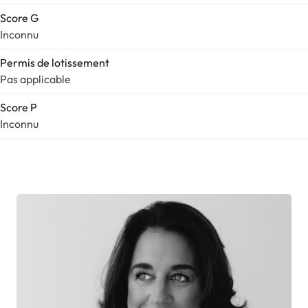
Score G
Inconnu
Permis de lotissement
Pas applicable
Score P
Inconnu