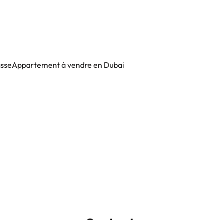
asse
Appartement à vendre en Dubai