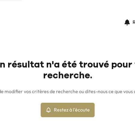
R
 résultat n'a été trouvé pour
recherche.
e modifier vos critères de recherche ou dites-nous ce que vous
Restez à l'écoute