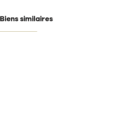
Biens similaires