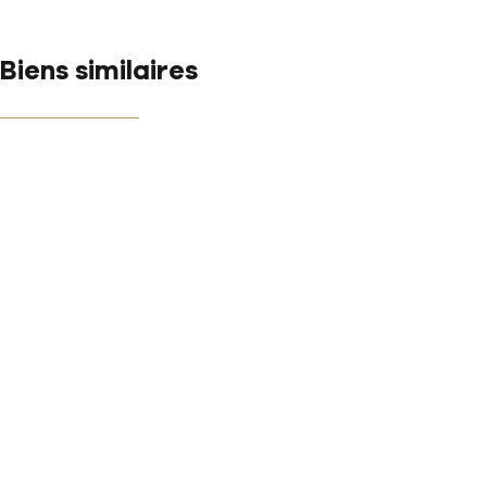
Biens similaires